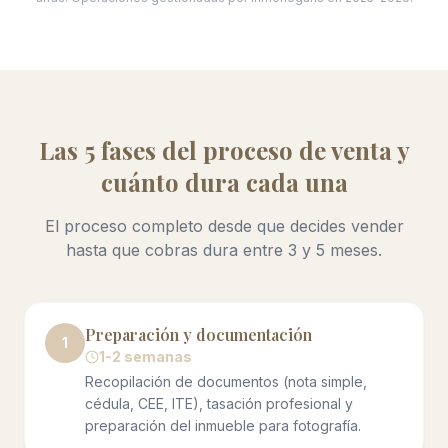
Las 5 fases del proceso de venta y
cuánto dura cada una
El proceso completo desde que decides vender
hasta que cobras dura entre 3 y 5 meses.
Preparación y documentación
1
1-2 semanas
Recopilación de documentos (nota simple,
cédula, CEE, ITE), tasación profesional y
preparación del inmueble para fotografía.